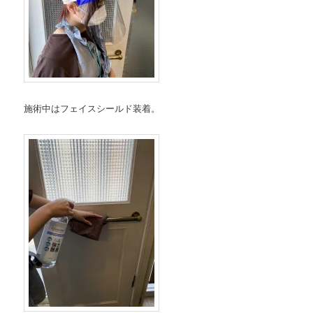
施術中はフェイスシールド装着。