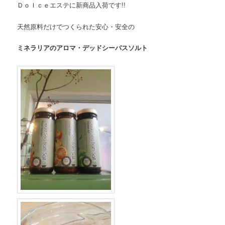
Ｄｏｌｃｅエステに新商品入荷です!!
天然原料だけでつくられた安心・安全の
ミネラリアのアロマ・デッドシーバスソルト