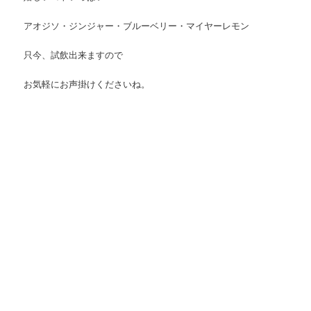
アオジソ・ジンジャー・ブルーベリー・マイヤーレモン
只今、試飲出来ますので
お気軽にお声掛けくださいね。