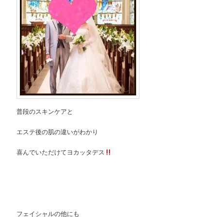
普段のスキンケアと
エステ後の肌の違いがわかり
喜んでいただけてヨカッタデス
フェイシャルの他にも