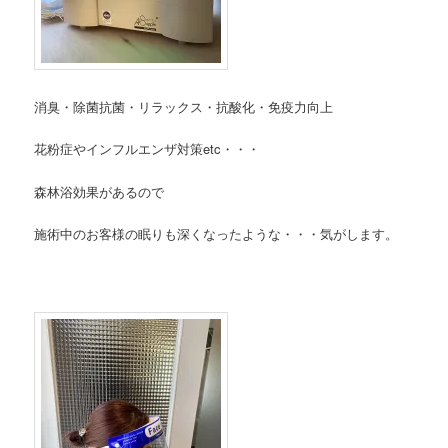
消臭・除菌抗菌・リラックス・抗酸化・免疫力向上
花粉症やインフルエンザ対策etc・・・
森林浴効果があるので
施術中のお客様の眠りも深くなったような・・・
気がします。