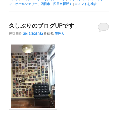
ィ
、
ポールシェリー
、
四日市
、
四日市駅近く
|
コメントを残す
久しぶりのブログUPです。
投稿日時:
2019/8/28(水)
投稿者:
管理人