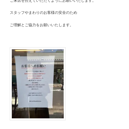
ご来店を控えていただくようにお願いいたします。
スタッフやまわりのお客様の安全のため
ご理解とご協力をお願いいたします。