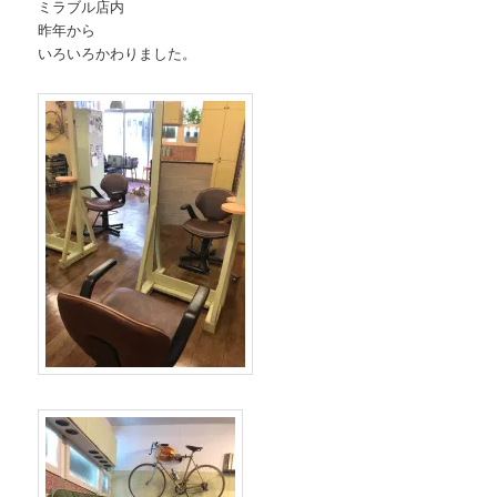
ミラブル店内
昨年から
いろいろかわりました。