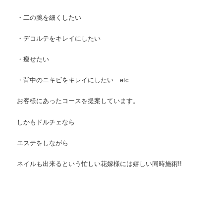
・二の腕を細くしたい
・デコルテをキレイにしたい
・痩せたい
・背中のニキビをキレイにしたい etc
お客様にあったコースを提案しています。
しかもドルチェなら
エステをしながら
ネイルも出来るという忙しい花嫁様には嬉しい同時施術!!