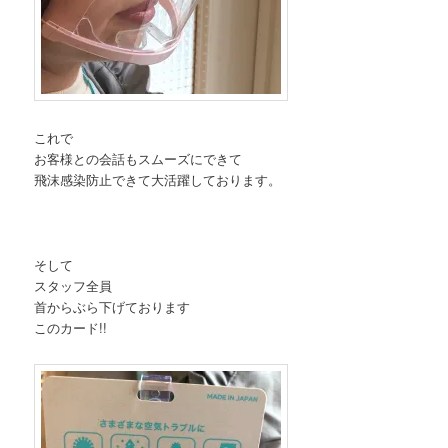
これで
お客様との会話もスムーズにできて
飛沫感染防止できて大活躍しております。
そして
スタッフ全員
首からぶら下げております
このカード!!