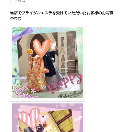
こちらは
当店でブライダルエステを受けていただいたお客様のお写真
♡♡♡