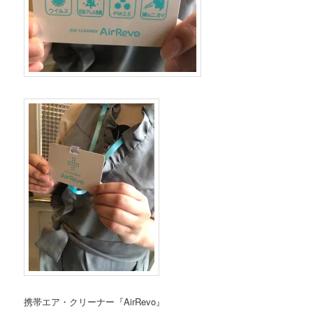
携帯エア・クリーナー『AirRevo』