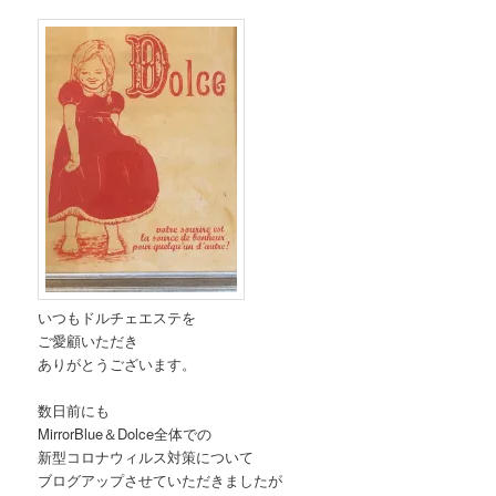
いつもドルチェエステを
ご愛顧いただき
ありがとうございます。
数日前にも
MirrorBlue＆Dolce全体での
新型コロナウィルス対策について
ブログアップさせていただきましたが