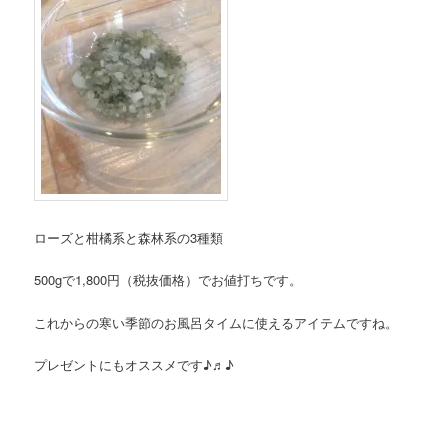
ローズと柑橘系と森林系の3種類
500gで1,800円（税抜価格）でお値打ちです。
これからの寒い季節のお風呂タイムに使えるアイテムですね。
プレゼントにもオススメです♪♬♪