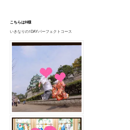
こちらはH様
いきなりの1DAYパーフェクトコース