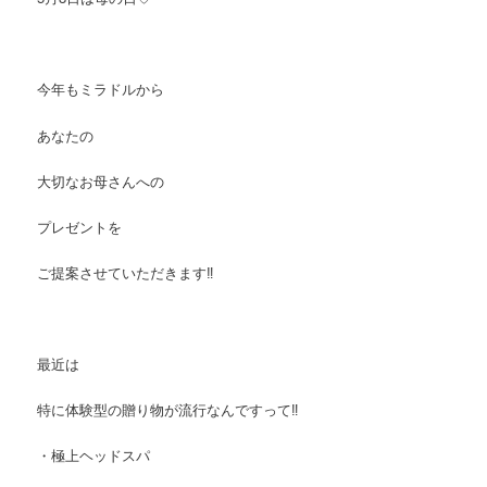
今年もミラドルから
あなたの
大切なお母さんへの
プレゼントを
ご提案させていただきます‼︎
最近は
特に体験型の贈り物が流行なんですって‼︎
・極上ヘッドスパ