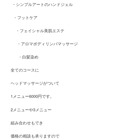
・シンプルアートのハンドジェル
・フットケア
・フェイシャル美肌エステ
・アロマボディリンパマッサージ
・白髪染め
全てのコースに
ヘッドマッサージがついて
1メニュー6000円です。
2メニューや3メニュー
組み合わせもでき
価格の相談も承りますので