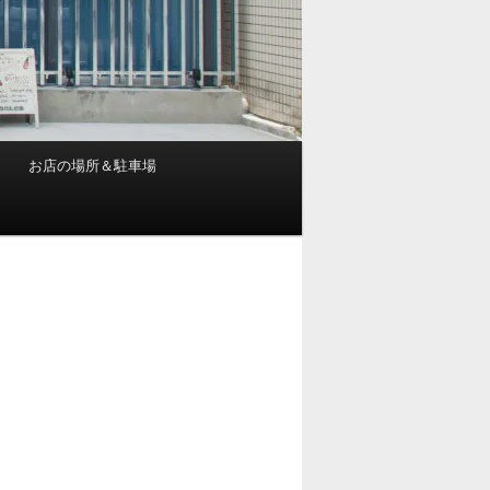
お店の場所＆駐車場