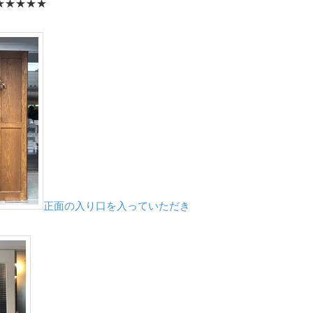
★★★★★
正面の入り口を入っていただき