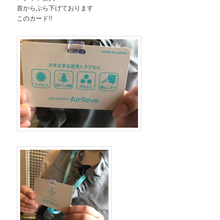
首からぶら下げております
このカード!!