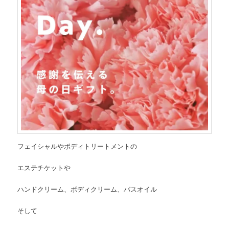
フェイシャルやボディトリートメントの
エステチケットや
ハンドクリーム、ボディクリーム、バスオイル
そして