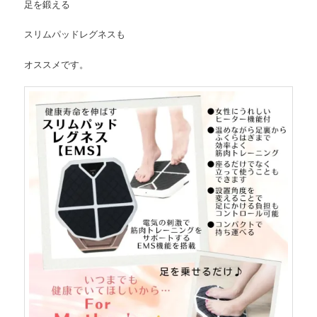
足を鍛える
スリムパッドレグネスも
オススメです。