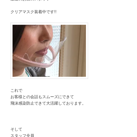
クリアマスク装着中です!!
これで
お客様との会話もスムーズにできて
飛沫感染防止できて大活躍しております。
そして
スタッフ全員