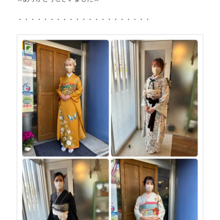
・・・・・・・・・・・・・・・・・・・・・