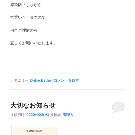
感染防止しながら
営業いたしますので
何卒ご理解の程
宜しくお願いいたします。
カテゴリー:
Dolce Esthe
|
コメントを残す
大切なお知らせ
投稿日時:
2020/4/22(水)
投稿者:
管理人