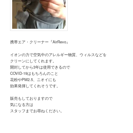
携帯エア・クリーナー『AirRevo』
イオンの力で空気中のアレルギー物質、ウィルスなどを
クリーンにしてくれます。
開封してから3年は使用できるので
COVID-19はもちろんのこと
花粉やPM2.5、ニオイにも
効果発揮してくれそうです。
販売もしておりますので
気になる方は
スタッフまでお尋ねください。