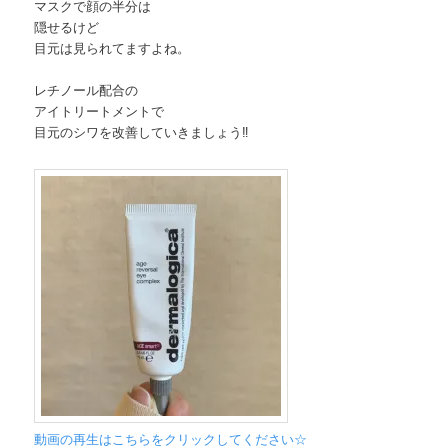
マスクで顔の半分は
隠せるけど
目元は見られてますよね。
レチノール配合の
アイトリートメントで
目元のシワを改善していきましょう‼︎
動画の再生はこちらをクリックしてください☆