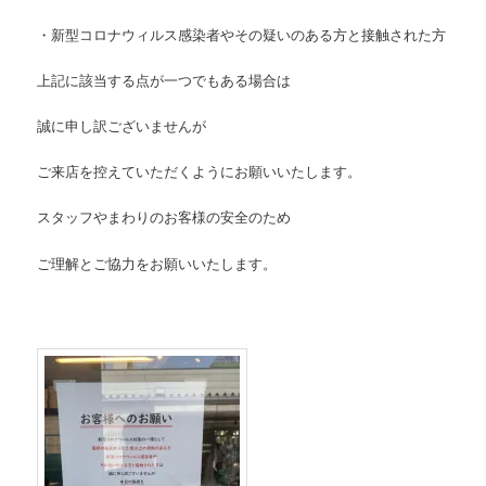
・新型コロナウィルス感染者やその疑いのある方と接触された方
上記に該当する点が一つでもある場合は
誠に申し訳ございませんが
ご来店を控えていただくようにお願いいたします。
スタッフやまわりのお客様の安全のため
ご理解とご協力をお願いいたします。