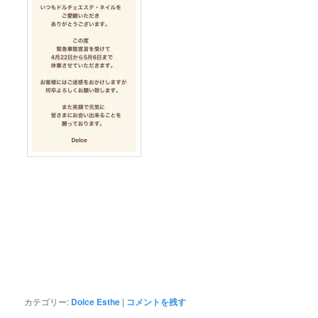
カテゴリー:
Dolce Esthe
|
コメントを残す