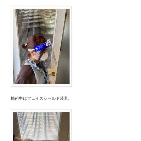
施術中はフェイスシールド装着。