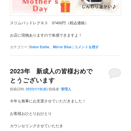
スリムパッドレグネス 37400円（税込価格）
お店に現物ありますので体感できますよ！
カテゴリー:
Dolce Esthe
、
Mirror Blue
|
コメントを残す
2023年 新成人の皆様おめで
とうございます
投稿日時:
2023/1/18(水)
投稿者:
管理人
今年も無事にお支度させていただきました！
お客様おひとりおひとり
カウンセリングさせていただき