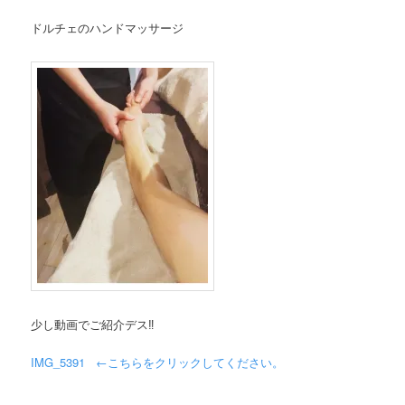
ドルチェのハンドマッサージ
少し動画でご紹介デス‼︎
IMG_5391 ←こちらをクリックしてください。