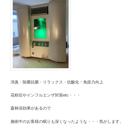
消臭・除菌抗菌・リラックス・抗酸化・免疫力向上
花粉症やインフルエンザ対策etc・・・
森林浴効果があるので
施術中のお客様の眠りも深くなったような・・・
気がします。