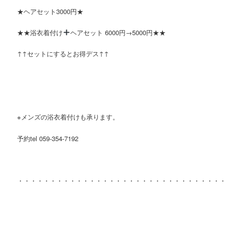
★ヘアセット3000円★
★★浴衣着付け
ヘアセット 6000円→5000円★★
↑↑セットにするとお得デス↑↑
※メンズの浴衣着付けも承ります。
予約tel 059-354-7192
・・・・・・・・・・・・・・・・・・・・・・・・・・・・・・・