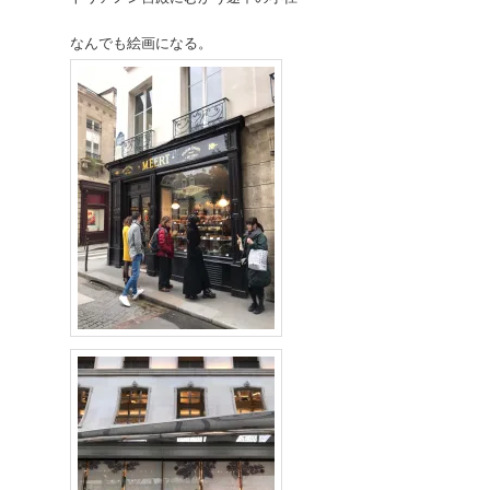
なんでも絵画になる。