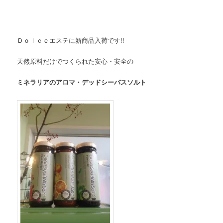
Ｄｏｌｃｅエステに新商品入荷です!!
天然原料だけでつくられた安心・安全の
ミネラリアのアロマ・デッドシーバスソルト