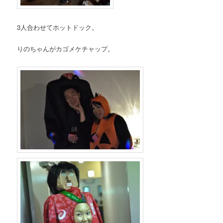
3人合わせてホットドック。
りのちゃんがカゴメケチャップ。