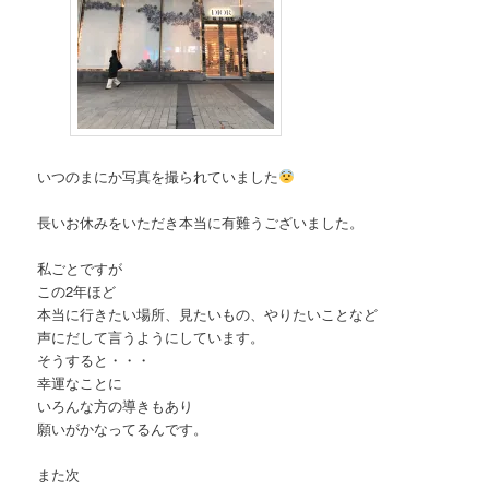
いつのまにか写真を撮られていました
長いお休みをいただき本当に有難うございました。
私ごとですが
この2年ほど
本当に行きたい場所、見たいもの、やりたいことなど
声にだして言うようにしています。
そうすると・・・
幸運なことに
いろんな方の導きもあり
願いがかなってるんです。
また次