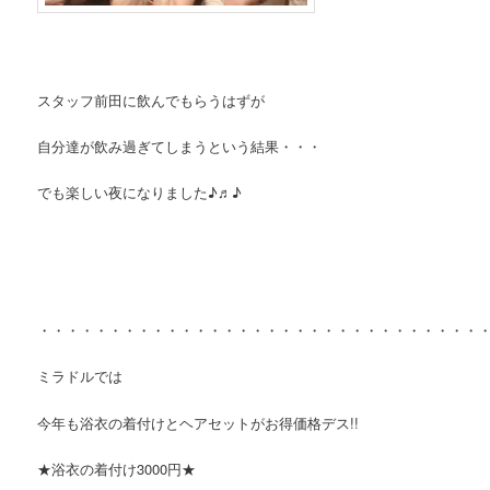
スタッフ前田に飲んでもらうはずが
自分達が飲み過ぎてしまうという結果・・・
でも楽しい夜になりました♪♬♪
・・・・・・・・・・・・・・・・・・・・・・・・・・・・・・・
ミラドルでは
今年も浴衣の着付けとヘアセットがお得価格デス!!
★浴衣の着付け3000円★