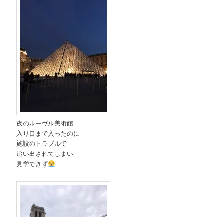
夜のルーヴル美術館
入り口まで入ったのに
施設のトラブルで
追い出されてしまい
見学できず