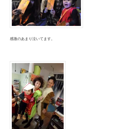
感激のあまり泣いてます。