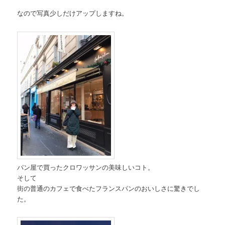
なので写真少しだけアップしますね。
パン屋で買ったクロワッサンの美味しいコト。
そして
街の普通のカフェで食べたフランスパンのおいしさに驚きでし
た。