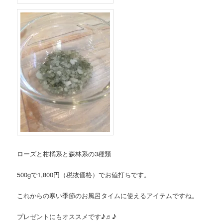
ローズと柑橘系と森林系の3種類
500gで1,800円（税抜価格）でお値打ちです。
これからの寒い季節のお風呂タイムに使えるアイテムですね。
プレゼントにもオススメです♪♬♪