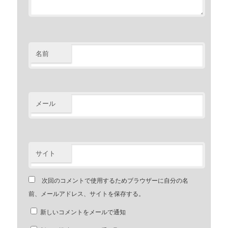
名前
メール
サイト
次回のコメントで使用するためブラウザーに自分の名
前、メールアドレス、サイトを保存する。
新しいコメントをメールで通知