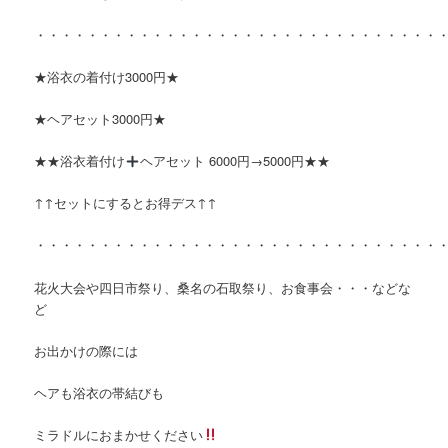
・・・・・・・・・・・・・・・・・・・・・・・・・・・・・・・
★浴衣の着付け3000円★
★ヘアセット3000円★
★★浴衣着付け
ヘアセット 6000円→5000円★★
↑↑セットにするとお得デス↑↑
・・・・・・・・・・・・・・・・・・・・・・・・・・・・・・・
花火大会や四日市祭り、桑名の石取祭り、お食事会・・・などな
ど
お出かけの際には
ヘアも浴衣の帯結びも
ミラドルにおまかせください