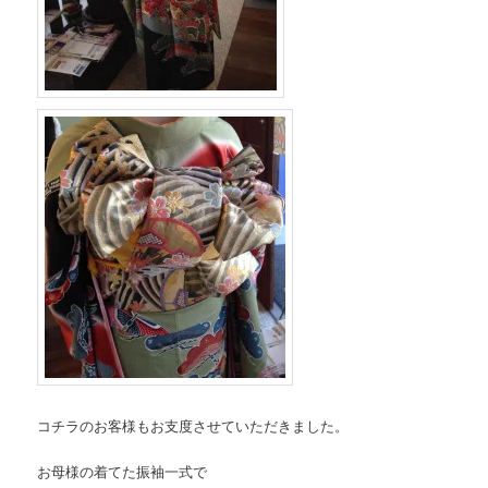
コチラのお客様もお支度させていただきました。
お母様の着てた振袖一式で