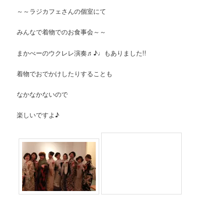
～～ラジカフェさんの個室にて
みんなで着物でのお食事会～～
まかべーのウクレレ演奏♬♪♩もありました!!
着物でおでかけしたりすることも
なかなかないので
楽しいですよ♪