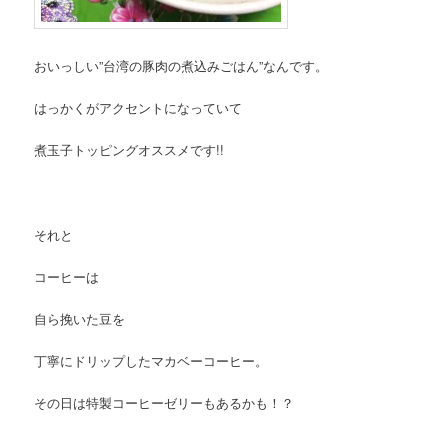
おいっしい”台湾の豚肉の煮込みごはん”なんです。
はっかくがアクセントになっていて
煮玉子トッピングオススメです!!
それと
コーヒーは
自ら挽いた豆を
丁寧にドリップしたマカベーコーヒー。
その日は特製コーヒーゼリーもあるかも！？