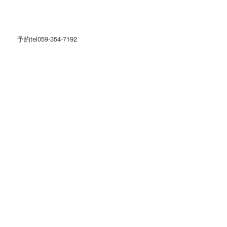
予約tel059-354-7192