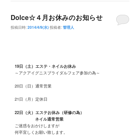
Dolce☆４月お休みのお知らせ
投稿日時:
2014/4/9(水)
投稿者:
管理人
19日（土）エステ・ネイルお休み
～アクアイグニスブライダルフェア参加の為～
20日（日）通常営業
21日（月）定休日
22日（火）エステお休み（研修の為）
ネイル通常営業
ご迷惑をおかけしますが
何卒宜しくお願い致します。