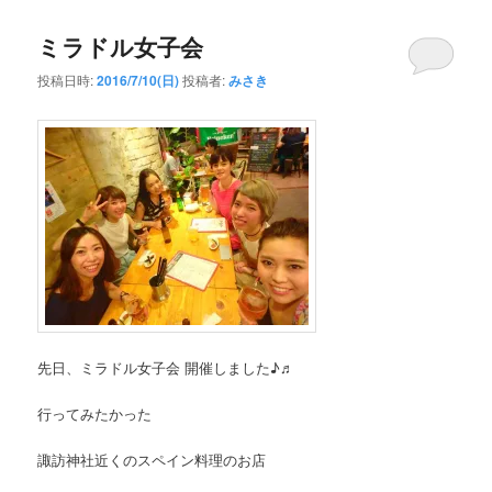
ミラドル女子会
投稿日時:
2016/7/10(日)
投稿者:
みさき
先日、ミラドル女子会 開催しました♪♬
行ってみたかった
諏訪神社近くのスペイン料理のお店