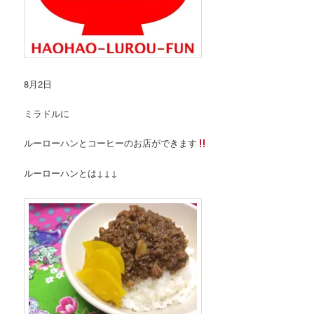
8月2日
ミラドルに
ルーローハンとコーヒーのお店ができます
ルーローハンとは↓↓↓