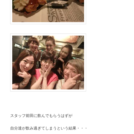
スタッフ前田に飲んでもらうはずが
自分達が飲み過ぎてしまうという結果・・・