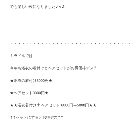
でも楽しい夜になりました♪♬♪
・・・・・・・・・・・・・・・・・・・・・・・・・・・・・・・
ミラドルでは
今年も浴衣の着付けとヘアセットがお得価格デス!!
★浴衣の着付け3000円★
★ヘアセット3000円★
★★浴衣着付け
ヘアセット 6000円→5000円★★
↑↑セットにするとお得デス↑↑