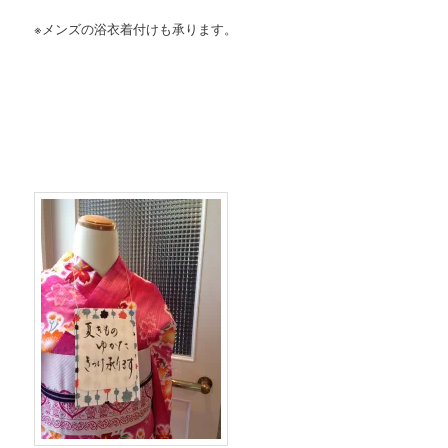
※メンズの浴衣着付けも承ります。